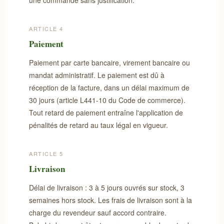
une commande sans justification.
ARTICLE 4
Paiement
Paiement par carte bancaire, virement bancaire ou
mandat administratif. Le paiement est dû à
réception de la facture, dans un délai maximum de
30 jours (article L441-10 du Code de commerce).
Tout retard de paiement entraîne l'application de
pénalités de retard au taux légal en vigueur.
ARTICLE 5
Livraison
Délai de livraison : 3 à 5 jours ouvrés sur stock, 3
semaines hors stock. Les frais de livraison sont à la
charge du revendeur sauf accord contraire.