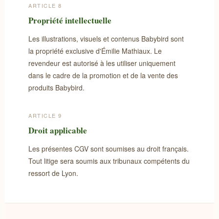
ARTICLE 8
Propriété intellectuelle
Les illustrations, visuels et contenus Babybird sont
la propriété exclusive d'Émilie Mathiaux. Le
revendeur est autorisé à les utiliser uniquement
dans le cadre de la promotion et de la vente des
produits Babybird.
ARTICLE 9
Droit applicable
Les présentes CGV sont soumises au droit français.
Tout litige sera soumis aux tribunaux compétents du
ressort de Lyon.