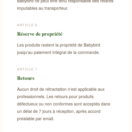
Babybird ne peut être tenu responsable des retards
imputables au transporteur.
ARTICLE 6
Réserve de propriété
Les produits restent la propriété de Babybird
jusqu'au paiement intégral de la commande.
ARTICLE 7
Retours
Aucun droit de rétractation n'est applicable aux
professionnels. Les retours pour produits
défectueux ou non conformes sont acceptés dans
un délai de 7 jours à réception, après accord
préalable par email.