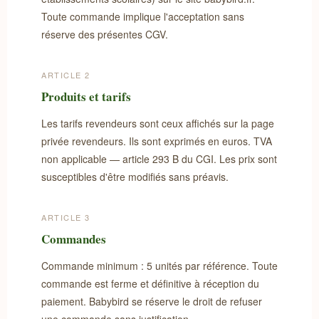
Toute commande implique l'acceptation sans
réserve des présentes CGV.
ARTICLE 2
Produits et tarifs
Les tarifs revendeurs sont ceux affichés sur la page
privée revendeurs. Ils sont exprimés en euros. TVA
non applicable — article 293 B du CGI. Les prix sont
susceptibles d'être modifiés sans préavis.
ARTICLE 3
Commandes
Commande minimum : 5 unités par référence. Toute
commande est ferme et définitive à réception du
paiement. Babybird se réserve le droit de refuser