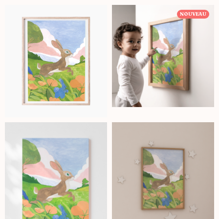
NOUVEAU