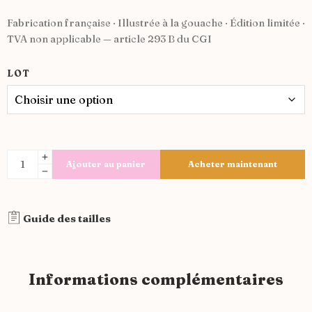
Fabrication française · Illustrée à la gouache · Édition limitée ·
TVA non applicable — article 293 B du CGI
LOT
Ajouter au panier
Acheter maintenant
Alternative:
Guide des tailles
Informations complémentaires