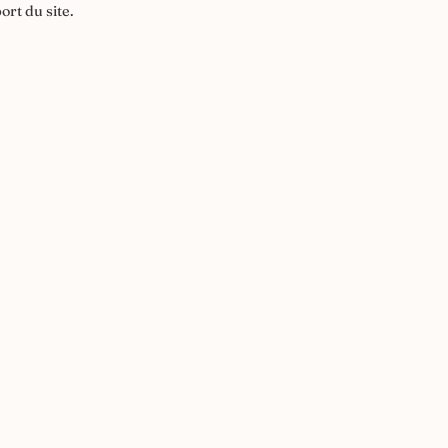
ort du site.