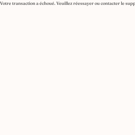
Votre transaction a échoué. Veuillez réessayer ou contacter le supp