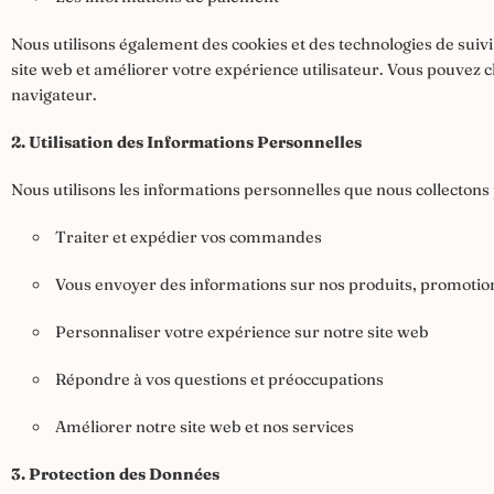
Nous utilisons également des cookies et des technologies de suivi 
site web et améliorer votre expérience utilisateur. Vous pouvez c
navigateur.
2. Utilisation des Informations Personnelles
Nous utilisons les informations personnelles que nous collectons p
Traiter et expédier vos commandes
Vous envoyer des informations sur nos produits, promotions
Personnaliser votre expérience sur notre site web
Répondre à vos questions et préoccupations
Améliorer notre site web et nos services
3. Protection des Données