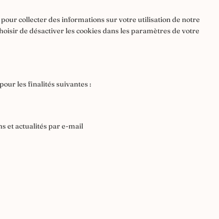
pour collecter des informations sur votre utilisation de notre
hoisir de désactiver les cookies dans les paramètres de votre
our les finalités suivantes :
 et actualités par e-mail