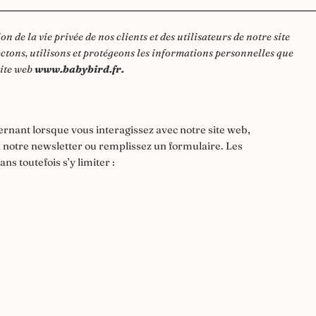
de la vie privée de nos clients et des utilisateurs de notre site
ctons, utilisons et protégeons les informations personnelles que
site web
www.babybird.fr.
rnant lorsque vous interagissez avec notre site web,
otre newsletter ou remplissez un formulaire. Les
s toutefois s’y limiter :