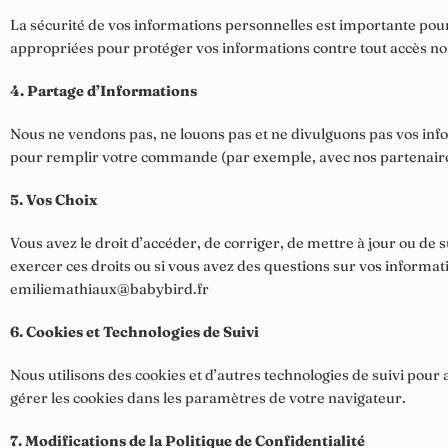
La sécurité de vos informations personnelles est importante po
appropriées pour protéger vos informations contre tout accès non 
4. Partage d’Informations
Nous ne vendons pas, ne louons pas et ne divulguons pas vos infor
pour remplir votre commande (par exemple, avec nos partenaire
5. Vos Choix
Vous avez le droit d’accéder, de corriger, de mettre à jour ou de
exercer ces droits ou si vous avez des questions sur vos informat
emiliemathiaux@babybird.fr
6. Cookies et Technologies de Suivi
Nous utilisons des cookies et d’autres technologies de suivi pou
gérer les cookies dans les paramètres de votre navigateur.
7. Modifications de la Politique de Confidentialité