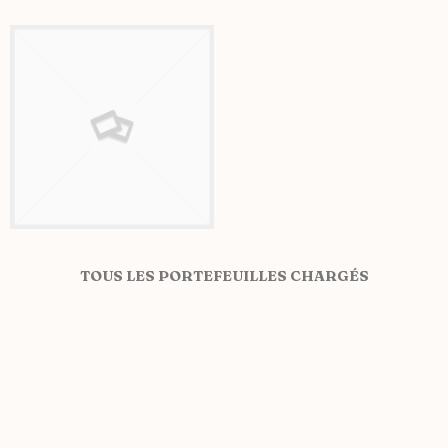
TOUS LES PORTEFEUILLES CHARGÉS