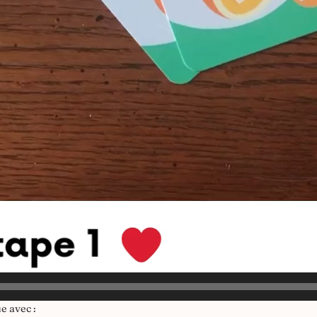
ue avec :