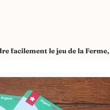
e facilement le jeu de la Ferme