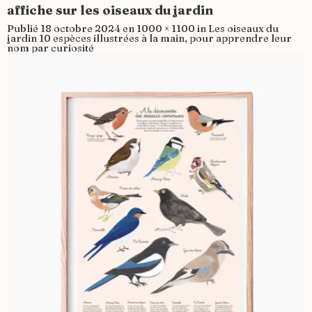
affiche sur les oiseaux du jardin
Publié
18 octobre 2024
en
1000 × 1100
in
Les oiseaux du
jardin 10 espèces illustrées à la main, pour apprendre leur
nom par curiosité