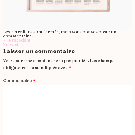
Les rétroliens sont fermés, mais vous pouvez
poste un
commentaire
.
←
Précédent
Suivant
→
Laisser un commentaire
Votre adresse e-mail ne sera pas publiée.
Les champs
obligatoires sont indiqués avec
*
Commentaire
*