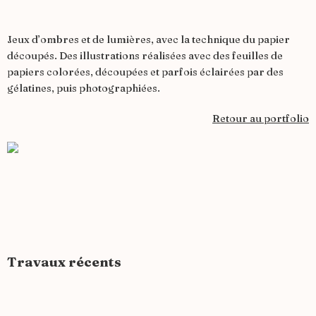
Jeux d’ombres et de lumières, avec la technique du papier
découpés. Des illustrations réalisées avec des feuilles de
papiers colorées, découpées et parfois éclairées par des
gélatines, puis photographiées.
Retour au portfolio
Travaux récents