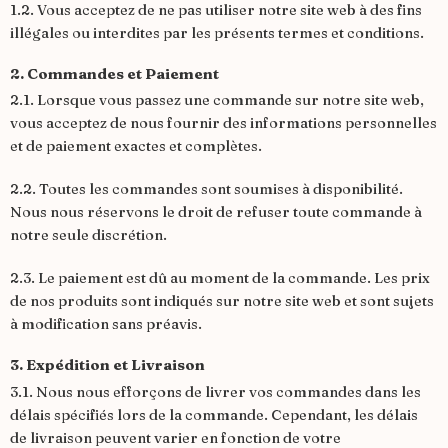
1.2. Vous acceptez de ne pas utiliser notre site web à des fins
illégales ou interdites par les présents termes et conditions.
2. Commandes et Paiement
2.1. Lorsque vous passez une commande sur notre site web,
vous acceptez de nous fournir des informations personnelles
et de paiement exactes et complètes.
2.2. Toutes les commandes sont soumises à disponibilité.
Nous nous réservons le droit de refuser toute commande à
notre seule discrétion.
2.3. Le paiement est dû au moment de la commande. Les prix
de nos produits sont indiqués sur notre site web et sont sujets
à modification sans préavis.
3. Expédition et Livraison
3.1. Nous nous efforçons de livrer vos commandes dans les
délais spécifiés lors de la commande. Cependant, les délais
de livraison peuvent varier en fonction de votre