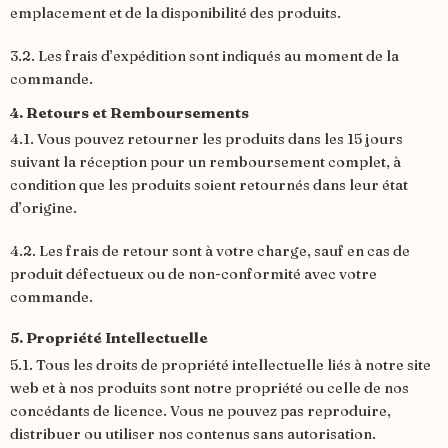
emplacement et de la disponibilité des produits.
3.2. Les frais d’expédition sont indiqués au moment de la
commande.
4. Retours et Remboursements
4.1. Vous pouvez retourner les produits dans les 15 jours
suivant la réception pour un remboursement complet, à
condition que les produits soient retournés dans leur état
d’origine.
4.2. Les frais de retour sont à votre charge, sauf en cas de
produit défectueux ou de non-conformité avec votre
commande.
5. Propriété Intellectuelle
5.1. Tous les droits de propriété intellectuelle liés à notre site
web et à nos produits sont notre propriété ou celle de nos
concédants de licence. Vous ne pouvez pas reproduire,
distribuer ou utiliser nos contenus sans autorisation.