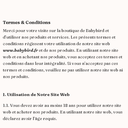
Termes & Conditions
Merci pour votre visite sur la boutique de Babybird et
d’utiliser nos produits et services. Les présents termes et
conditions régissent votre utilisation de notre site web
www.babybird.fr
et de nos produits. En utilisant notre site
web et en achetant nos produits, vous acceptez ces termes et
conditions dans leur intégralité. Si vous n’acceptez pas ces
termes et conditions, veuillez ne pas utiliser notre site web ni
nos produits.
1. Utilisation de Notre Site Web
1.1. Vous devez avoir au moins 18 ans pour utiliser notre site
web et acheter nos produits. En utilisant notre site web, vous
déclarez avoir l’âge requis.