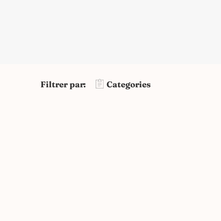
Filtrer par:
Categories