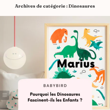
Archives de catégorie :
Dinosaures