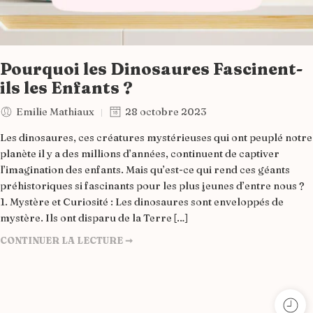
Pourquoi les Dinosaures Fascinent-
ils les Enfants ?
Emilie Mathiaux
28 octobre 2023
Les dinosaures, ces créatures mystérieuses qui ont peuplé notre
planète il y a des millions d’années, continuent de captiver
l’imagination des enfants. Mais qu’est-ce qui rend ces géants
préhistoriques si fascinants pour les plus jeunes d’entre nous ?
1. Mystère et Curiosité : Les dinosaures sont enveloppés de
mystère. Ils ont disparu de la Terre […]
CONTINUER LA LECTURE ➞