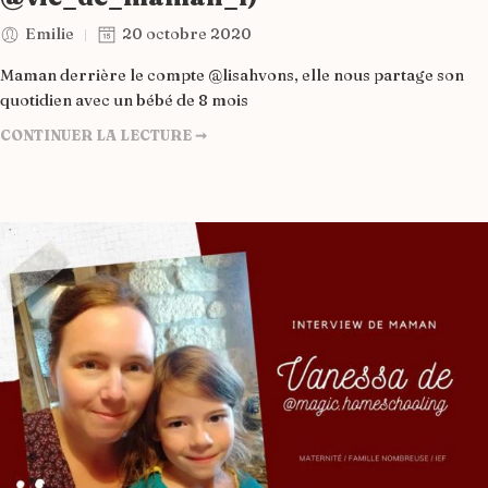
Emilie
20 octobre 2020
Maman derrière le compte @lisahvons, elle nous partage son
quotidien avec un bébé de 8 mois
CONTINUER LA LECTURE ➞