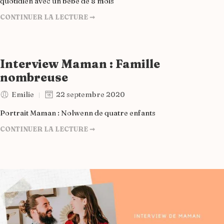
quotidien avec un bébé de 8 mois
CONTINUER LA LECTURE ➞
Interview Maman : Famille
nombreuse
Emilie
22 septembre 2020
Portrait Maman : Nolwenn de quatre enfants
CONTINUER LA LECTURE ➞