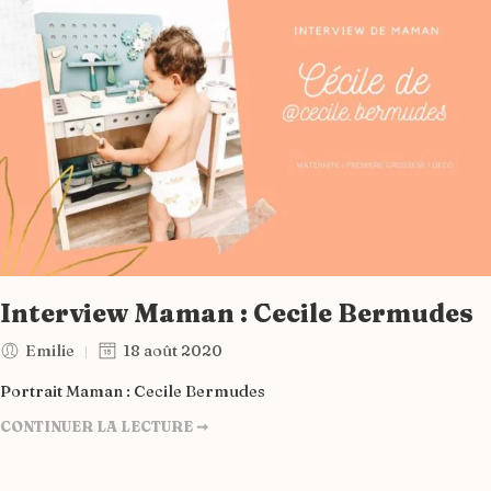
Interview Maman : Cecile Bermudes
Emilie
18 août 2020
Portrait Maman : Cecile Bermudes
CONTINUER LA LECTURE ➞