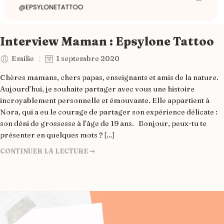
Interview Maman : Epsylone Tattoo
Emilie
1 septembre 2020
Chères mamans, chers papas, enseignants et amis de la nature.
Aujourd’hui, je souhaite partager avec vous une histoire
incroyablement personnelle et émouvante. Elle appartient à
Nora, qui a eu le courage de partager son expérience délicate :
son déni de grossesse à l’âge de 19 ans. Bonjour, peux-tu te
présenter en quelques mots ? […]
CONTINUER LA LECTURE ➞