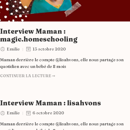
Interview Maman :
magic.homeschooling
Emilie
13 octobre 2020
Maman derrière le compte @lisahvons, elle nous partage son
quotidien avec un bébé de 8 mois
CONTINUER LA LECTURE ➞
Interview Maman : lisahvons
Emilie
6 octobre 2020
Maman derrière le compte @lisahvons, elle nous partage son