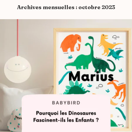
Archives mensuelles :
octobre 2023