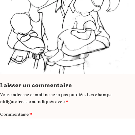
Laisser un commentaire
Votre adresse e-mail ne sera pas publiée.
Les champs
obligatoires sont indiqués avec
*
Commentaire
*