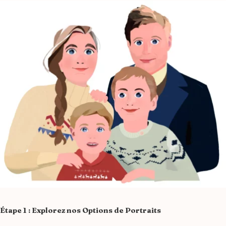
Étape 1 : Explorez nos Options de Portraits