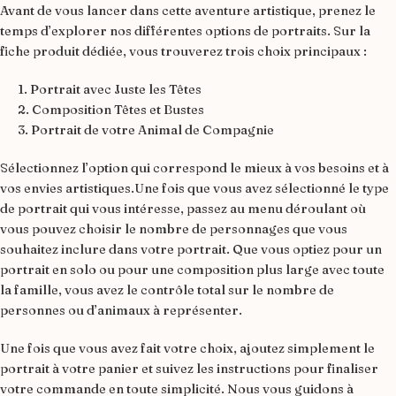
Avant de vous lancer dans cette aventure artistique, prenez le
temps d’explorer nos différentes options de portraits. Sur la
fiche produit dédiée, vous trouverez trois choix principaux :
Portrait avec Juste les Têtes
Composition Têtes et Bustes
Portrait de votre Animal de Compagnie
Sélectionnez l’option qui correspond le mieux à vos besoins et à
vos envies artistiques.Une fois que vous avez sélectionné le type
de portrait qui vous intéresse, passez au menu déroulant où
vous pouvez choisir le nombre de personnages que vous
souhaitez inclure dans votre portrait. Que vous optiez pour un
portrait en solo ou pour une composition plus large avec toute
la famille, vous avez le contrôle total sur le nombre de
personnes ou d’animaux à représenter.
Une fois que vous avez fait votre choix, ajoutez simplement le
portrait à votre panier et suivez les instructions pour finaliser
votre commande en toute simplicité. Nous vous guidons à