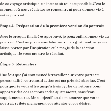
de ce voyage artistique, un instant où tout est possible.C’est le
moment où nos créativités se rencontrent pour donner vie à
votre portrait.
Étape 4 : Préparation de la première version du portrait
Avec le croquis finalisé et approuvé, je peux enfin donner vie au
portrait. C’est un processus laborieux mais gratifiant, où je me
laisse porter par l’inspiration et la magie de la création
artistique. Je vous montre le résultat.
Étape 5 : Retouches
Une fois que j’ai commencé à travailler sur votre portrait
personnalisé, votre satisfaction est ma priorité absolue. C’est
pourquoi je vous offre jusqu’à trois cycles de retours pour
apporter des corrections et des ajustements, sans frais
supplémentaires. Mon objectif est de m’assurer que votre
portrait reflète pleinement vos attentes et vos désirs.