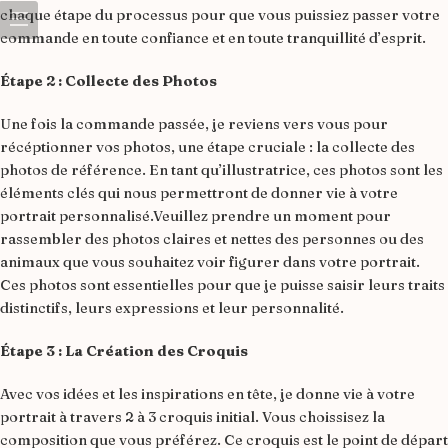
chaque étape du processus pour que vous puissiez passer votre
commande en toute confiance et en toute tranquillité d’esprit.
Étape 2 : Collecte des Photos
Une fois la commande passée, je reviens vers vous pour
récéptionner vos photos, une étape cruciale : la collecte des
photos de référence. En tant qu’illustratrice, ces photos sont les
éléments clés qui nous permettront de donner vie à votre
portrait personnalisé.Veuillez prendre un moment pour
rassembler des photos claires et nettes des personnes ou des
animaux que vous souhaitez voir figurer dans votre portrait.
Ces photos sont essentielles pour que je puisse saisir leurs traits
distinctifs, leurs expressions et leur personnalité.
Étape 3 :
La Création des Croquis
Avec vos idées et les inspirations en tête, je donne vie à votre
portrait à travers 2 à 3 croquis initial. Vous choissisez la
composition que vous préférez. Ce croquis est le point de départ