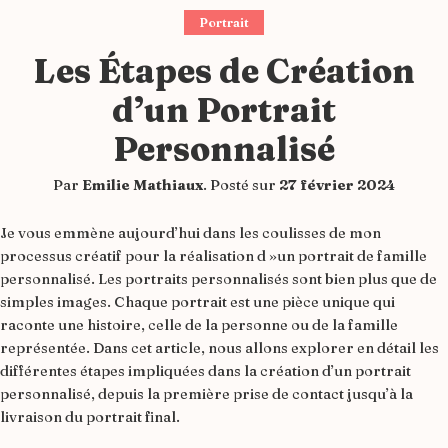
Portrait
Les Étapes de Création
d’un Portrait
Personnalisé
Par
Emilie Mathiaux
.
Posté sur
27 février 2024
Je vous emmène aujourd’hui dans les coulisses de mon
processus créatif pour la réalisation d »un portrait de famille
personnalisé. Les portraits personnalisés sont bien plus que de
simples images. Chaque portrait est une pièce unique qui
raconte une histoire, celle de la personne ou de la famille
représentée. Dans cet article, nous allons explorer en détail les
différentes étapes impliquées dans la création d’un portrait
personnalisé, depuis la première prise de contact jusqu’à la
livraison du portrait final.