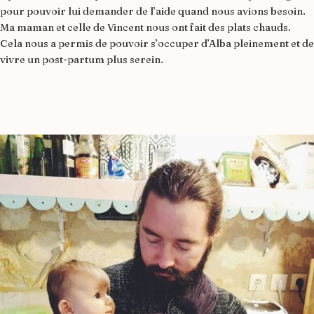
pour pouvoir lui demander de l’aide quand nous avions besoin.
Ma maman et celle de Vincent nous ont fait des plats chauds.
Cela nous a permis de pouvoir s’occuper d’Alba pleinement et de
vivre un post-partum plus serein.