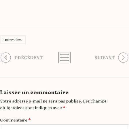
interview
PRÉCÉDENT
SUIVANT
Laisser un commentaire
Votre adresse e-mail ne sera pas publiée.
Les champs
obligatoires sont indiqués avec
*
Commentaire
*