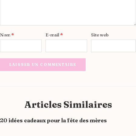
Nom
*
E-mail
*
Site web
Alternative:
Articles Similaires
20 idées cadeaux pour la fête des mères