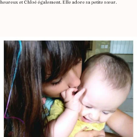
heureux et Chloé également. Elle adore sa petite sœur.