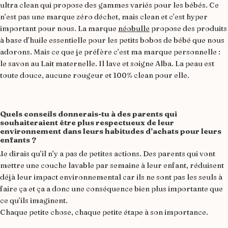
ultra clean qui propose des gammes variés pour les bébés. Ce
n’est pas une marque zéro déchet, mais clean et c’est hyper
important pour nous. La marque
néobulle
propose des produits
à base d’huile essentielle pour les petits bobos de bébé que nous
adorons. Mais ce que je préfère c’est ma marque personnelle :
le savon au Lait maternelle. Il lave et soigne Alba. La peau est
toute douce, aucune rougeur et 100% clean pour elle.
Quels conseils donnerais-tu à des parents qui
souhaiteraient être plus respectueux de leur
environnement dans leurs habitudes d’achats pour leurs
enfants ?
Je dirais qu’il n’y a pas de petites actions. Des parents qui vont
mettre une couche lavable par semaine à leur enfant, réduisent
déjà leur impact environnemental car ils ne sont pas les seuls à
faire ça et ça a donc une conséquence bien plus importante que
ce qu’ils imaginent.
Chaque petite chose, chaque petite étape à son importance.