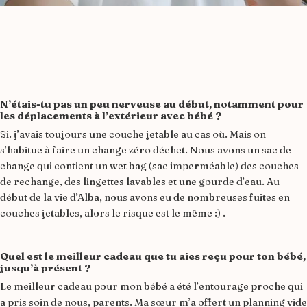
N’étais-tu pas un peu nerveuse au début, notamment pour
les déplacements à l’extérieur avec bébé ?
Si. j’avais toujours une couche jetable au cas où. Mais on
s’habitue à faire un change zéro déchet. Nous avons un sac de
change qui contient un wet bag (sac imperméable) des couches
de rechange, des lingettes lavables et une gourde d’eau. Au
début de la vie d’Alba, nous avons eu de nombreuses fuites en
couches jetables, alors le risque est le même :) .
Quel est le meilleur cadeau que tu aies reçu pour ton bébé,
jusqu’à présent ?
Le meilleur cadeau pour mon bébé a été l’entourage proche qui
a pris soin de nous, parents. Ma sœur m’a offert un planning vide