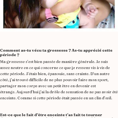
Comment as-tu vécu ta grossesse ? As-tu apprécié cette
période ?
Ma grossesse s’est bien passée de manière générale. Je suis
assez neutre en ce qui concerne ce que je ressens vis à vis de
cette période. J’étais bien, épanouie, sans crainte. D’un autre
côté, j’ai trouvé difficile de ne plus pouvoir faire mon sport,
partager mon corps avec un petit être en devenir est
étrange. Aujourd’hui j’ai la drôle de sensation de ne pas avoir été
enceinte. Comme si cette période était passée en un clin d’œil.
Est-ce que le fait d’être enceinte t’as fait te tourner