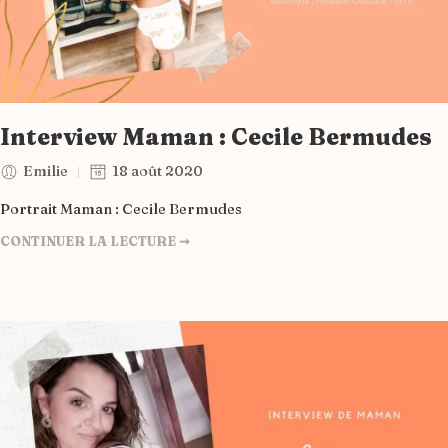
Interview Maman : Cecile Bermudes
Emilie
18 août 2020
Portrait Maman : Cecile Bermudes
CONTINUER LA LECTURE ➞