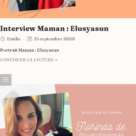
Interview Maman : Elusyasun
Emilie
15 septembre 2020
Portrait Maman : Elusyasun
CONTINUER LA LECTURE ➞