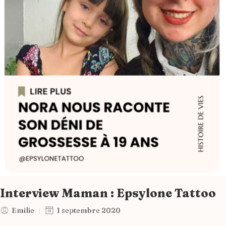
Interview Maman : Epsylone Tattoo
Emilie
1 septembre 2020