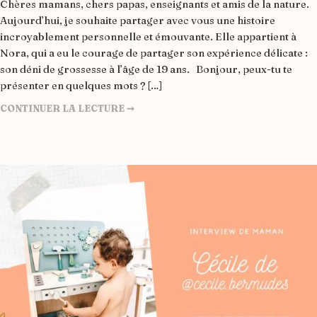
Chères mamans, chers papas, enseignants et amis de la nature.
Aujourd’hui, je souhaite partager avec vous une histoire
incroyablement personnelle et émouvante. Elle appartient à
Nora, qui a eu le courage de partager son expérience délicate :
son déni de grossesse à l’âge de 19 ans. Bonjour, peux-tu te
présenter en quelques mots ? […]
CONTINUER LA LECTURE ➞