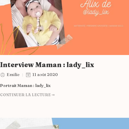
Interview Maman : lady_lix
Emilie
11 août 2020
Portrait Maman : lady_lix
CONTINUER LA LECTURE ➞