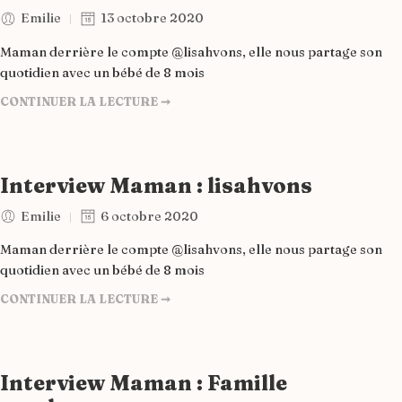
Emilie
13 octobre 2020
Maman derrière le compte @lisahvons, elle nous partage son
quotidien avec un bébé de 8 mois
CONTINUER LA LECTURE ➞
Interview Maman : lisahvons
Emilie
6 octobre 2020
Maman derrière le compte @lisahvons, elle nous partage son
quotidien avec un bébé de 8 mois
CONTINUER LA LECTURE ➞
Interview Maman : Famille