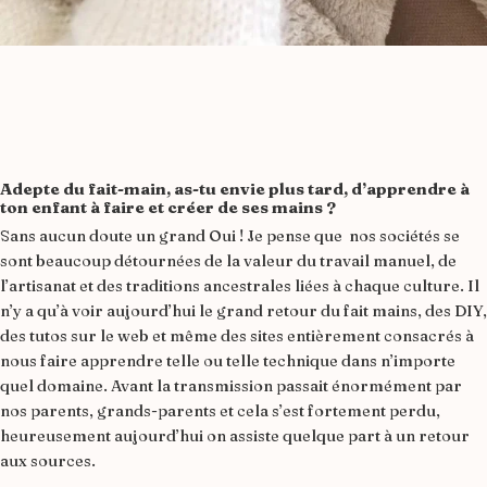
Adepte du fait-main, as-tu envie plus tard, d’apprendre à
ton enfant à faire et créer de ses mains ?
Sans aucun doute un grand Oui ! Je pense que nos sociétés se
sont beaucoup détournées de la valeur du travail manuel, de
l’artisanat et des traditions ancestrales liées à chaque culture. Il
n’y a qu’à voir aujourd’hui le grand retour du fait mains, des DIY,
des tutos sur le web et même des sites entièrement consacrés à
nous faire apprendre telle ou telle technique dans n’importe
quel domaine. Avant la transmission passait énormément par
nos parents, grands-parents et cela s’est fortement perdu,
heureusement aujourd’hui on assiste quelque part à un retour
aux sources.