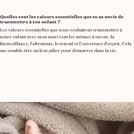
Quelles sont les valeurs essentielles que tu as envie de
transmettre à ton enfant ?
Les valeurs essentielles que nous souhaitons transmettre à
notre enfant avec mon mari sont les mêmes à savoir, la
bienveillance, l’altruisme, le travail et l’ouverture d’esprit. Cela
me semble être un bon pilier pour démarrer dans la vie.