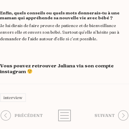
Enfin, quels conseils ou quels mots donnerais-tu à une
maman qui appréhende sa nouvelle vie avec bébé ?
Je lui dirais de faire preuve de patience et de bienveillance
envers elle et envers son bébé. Surtout qu’elle n’hésite pas à
demander de l’aide autour d’elle si c’est possible.
Vous pouvez retrouver Juliana via son
compte
instagram
interview
PRÉCÉDENT
SUIVANT