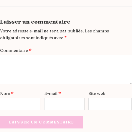
Laisser un commentaire
Votre adresse e-mail ne sera pas publiée.
Les champs
obligatoires sont indiqués avec
*
Commentaire
*
Nom
*
E-mail
*
Site web