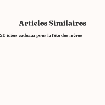
Alternative:
Articles Similaires
20 idées cadeaux pour la fête des mères