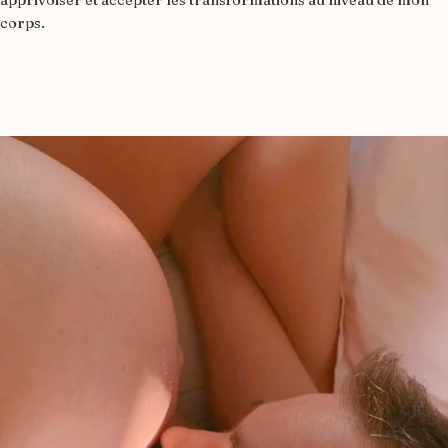
corps.