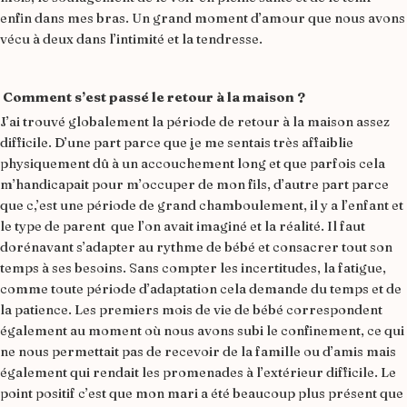
enfin dans mes bras. Un grand moment d’amour que nous avons
vécu à deux dans l’intimité et la tendresse.
Comment s’est passé le retour à la maison ?
J’ai trouvé globalement la période de retour à la maison assez
difficile. D’une part parce que je me sentais très affaiblie
physiquement dû à un accouchement long et que parfois cela
m’handicapait pour m’occuper de mon fils, d’autre part parce
que c,’est une période de grand chamboulement, il y a l’enfant et
le type de parent que l’on avait imaginé et la réalité. Il faut
dorénavant s’adapter au rythme de bébé et consacrer tout son
temps à ses besoins. Sans compter les incertitudes, la fatigue,
comme toute période d’adaptation cela demande du temps et de
la patience. Les premiers mois de vie de bébé correspondent
également au moment où nous avons subi le confinement, ce qui
ne nous permettait pas de recevoir de la famille ou d’amis mais
également qui rendait les promenades à l’extérieur difficile. Le
point positif c’est que mon mari a été beaucoup plus présent que