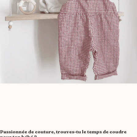
Passionnée de couture, trouves-tu le temps de coudre
pour ton bébé ?